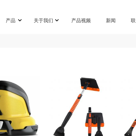
产品
关于我们
产品视频
新闻
联