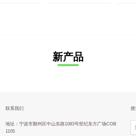
新产品
联系我们
搜
地址：宁波市鄞州区中山东路1083号世纪东方广场COB
1105