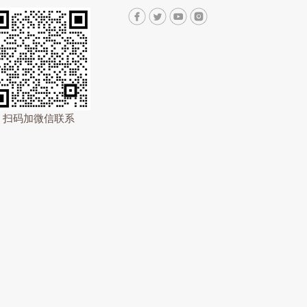
扫码加微信联系