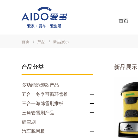
首页
首页
产品
新品展示
产品分类
新品展示
多功能拆卸款产品
五合一冬季可循环雪推
三合一海绵雪刷推板
三角管雪刷产品
硅雪刷
汽车脱困板