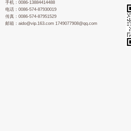
手机：0086-13884414488
电话：0086-574-87930019
传真：0086-574-87951529
邮箱：
aido@vip.163.com
1749077908@qq.com