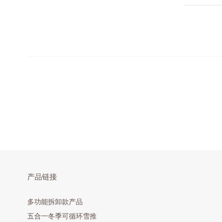
产品链接
多功能拆卸款产品
五合一冬季可循环雪推